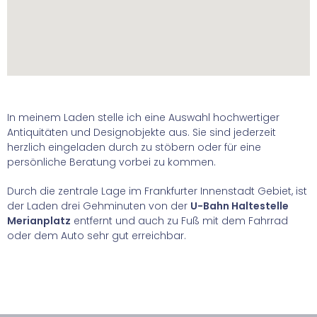
In meinem Laden stelle ich eine Auswahl hochwertiger
Antiquitäten und Designobjekte aus. Sie sind jederzeit
herzlich eingeladen durch zu stöbern oder für eine
persönliche Beratung vorbei zu kommen.
Durch die zentrale Lage im Frankfurter Innenstadt Gebiet, ist
der Laden drei Gehminuten von der
U-Bahn Haltestelle
Merianplatz
entfernt und auch zu Fuß mit dem Fahrrad
oder dem Auto sehr gut erreichbar.