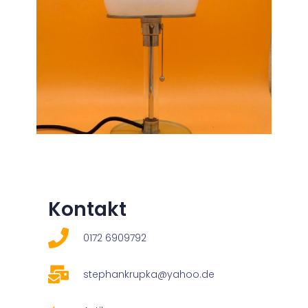
Kontakt
0172 6909792
stephankrupka@yahoo.de