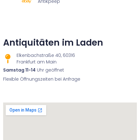
Antikpeep
Antiquitäten im Laden
Elkenbachstraße 40, 60316
Frankfurt am Main
Samstag 11-14
Uhr geöffnet
Flexible Öffnungszeiten bei Anfrage